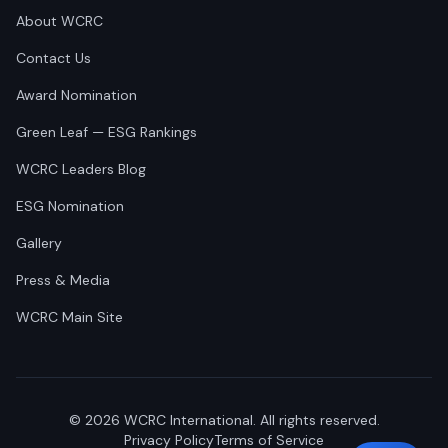
About WCRC
Contact Us
Award Nomination
Green Leaf — ESG Rankings
WCRC Leaders Blog
ESG Nomination
Gallery
Press & Media
WCRC Main Site
©
2026
WCRC International. All rights reserved.
Privacy Policy
Terms of Service