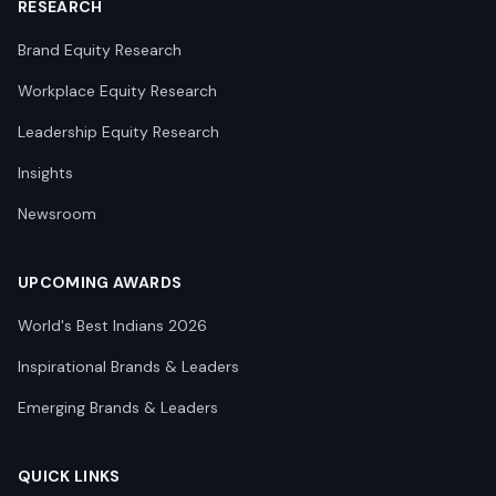
RESEARCH
Brand Equity Research
Workplace Equity Research
Leadership Equity Research
Insights
Newsroom
UPCOMING AWARDS
World's Best Indians 2026
Inspirational Brands & Leaders
Emerging Brands & Leaders
QUICK LINKS