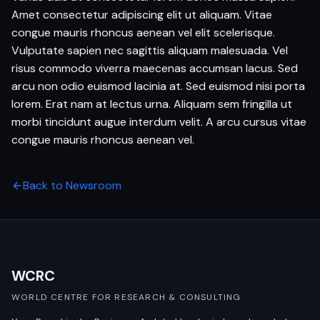
Amet consectetur adipiscing elit ut aliquam. Vitae
congue mauris rhoncus aenean vel elit scelerisque.
Vulputate sapien nec sagittis aliquam malesuada. Vel
risus commodo viverra maecenas accumsan lacus. Sed
arcu non odio euismod lacinia at. Sed euismod nisi porta
lorem. Erat nam at lectus urna. Aliquam sem fringilla ut
morbi tincidunt augue interdum velit. A arcu cursus vitae
congue mauris rhoncus aenean vel.
Back to Newsroom
WCRC
WORLD CENTRE FOR RESEARCH & CONSULTING