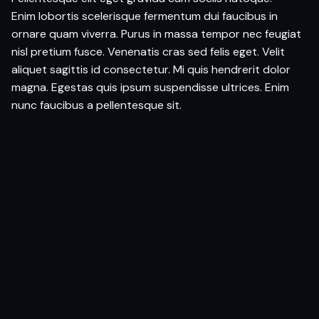
Enim lobortis scelerisque fermentum dui faucibus in
ornare quam viverra. Purus in massa tempor nec feugiat
nisl pretium fusce. Venenatis cras sed felis eget. Velit
aliquet sagittis id consectetur. Mi quis hendrerit dolor
magna. Egestas quis ipsum suspendisse ultrices. Enim
nunc faucibus a pellentesque sit.