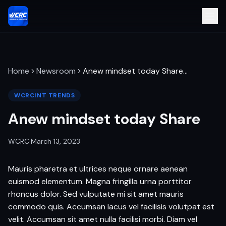
Home
Newsroom
Anew mindset today Share
…
WCRCINT TRENDS
Anew mindset today Share
WCRC
·
March 13, 2023
Mauris pharetra et ultrices neque ornare aenean
euismod elementum. Magna fringilla urna porttitor
rhoncus dolor. Sed vulputate mi sit amet mauris
commodo quis. Accumsan lacus vel facilisis volutpat est
velit. Accumsan sit amet nulla facilisi morbi. Diam vel