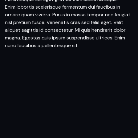
Enim lobortis scelerisque fermentum dui faucibus in
ornare quam viverra. Purus in massa tempor nec feugiat
nisl pretium fusce. Venenatis cras sed felis eget. Velit
aliquet sagittis id consectetur. Mi quis hendrerit dolor
magna. Egestas quis ipsum suspendisse ultrices. Enim
nunc faucibus a pellentesque sit.