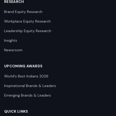
RESEARCH
Brand Equity Research
Workplace Equity Research
Leadership Equity Research
Insights
Newsroom
UPCOMING AWARDS
World's Best Indians 2026
Inspirational Brands & Leaders
Emerging Brands & Leaders
QUICK LINKS