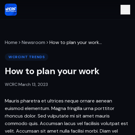
Home
Newsroom
How to plan your work
…
WCRCINT TRENDS
How to plan your work
WCRC
·
March 13, 2023
Mauris pharetra et ultrices neque ornare aenean
euismod elementum. Magna fringilla urna porttitor
rhoncus dolor. Sed vulputate mi sit amet mauris
commodo quis. Accumsan lacus vel facilisis volutpat est
velit. Accumsan sit amet nulla facilisi morbi. Diam vel