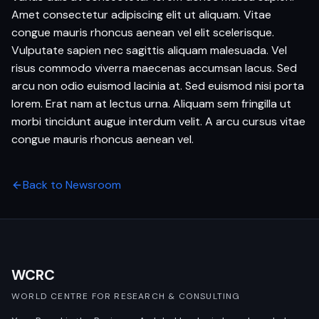
Amet consectetur adipiscing elit ut aliquam. Vitae
congue mauris rhoncus aenean vel elit scelerisque.
Vulputate sapien nec sagittis aliquam malesuada. Vel
risus commodo viverra maecenas accumsan lacus. Sed
arcu non odio euismod lacinia at. Sed euismod nisi porta
lorem. Erat nam at lectus urna. Aliquam sem fringilla ut
morbi tincidunt augue interdum velit. A arcu cursus vitae
congue mauris rhoncus aenean vel.
Back to Newsroom
WCRC
WORLD CENTRE FOR RESEARCH & CONSULTING