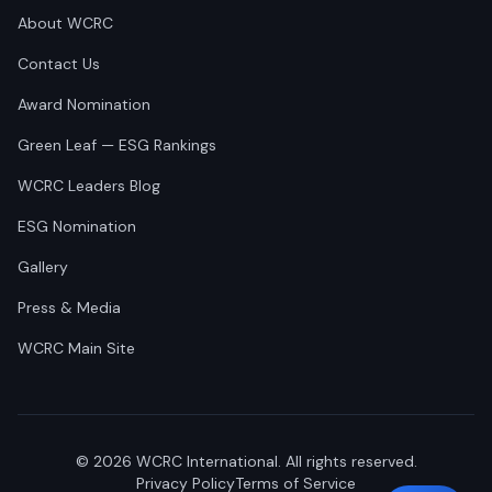
About WCRC
Contact Us
Award Nomination
Green Leaf — ESG Rankings
WCRC Leaders Blog
ESG Nomination
Gallery
Press & Media
WCRC Main Site
©
2026
WCRC International. All rights reserved.
Privacy Policy
Terms of Service